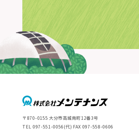
NEWS
お知らせ
〒870-0155 大分市高城南町12番3号
TEL 097-551-0056(代) FAX 097-558-0606