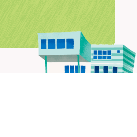
NTACT
合わせ