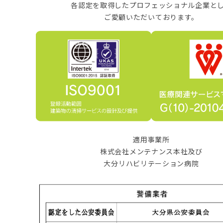
各認定を取得したプロフェッショナル企業と
ご愛顧いただいております。
適用事業所
株式会社メンテナンス本社及び
大分リハビリテーション病院