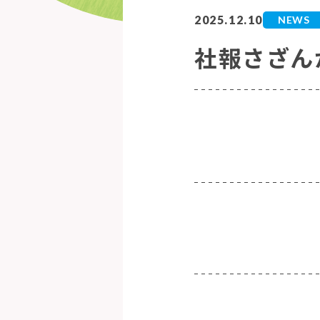
2025.12.10
NEWS
社報さざん