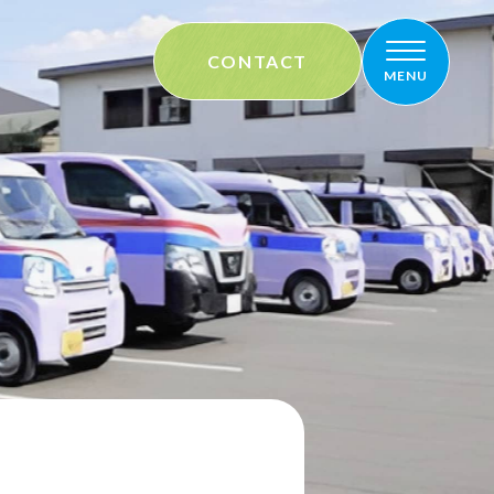
CONTACT
メニュー
MENU